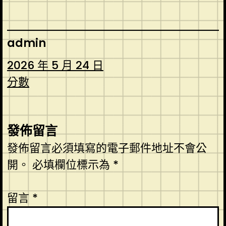
admin
2026 年 5 月 24 日
分數
發佈留言
發佈留言必須填寫的電子郵件地址不會公
開。
必填欄位標示為
*
留言
*