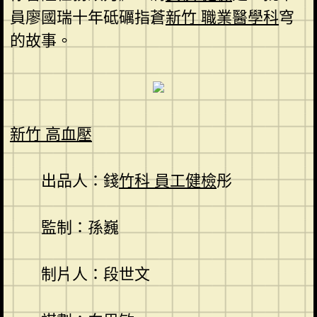
員廖國瑞十年砥礪指蒼
新竹 職業醫學科
穹
的故事。
新竹 高血壓
出品人：錢
竹科 員工健檢
彤
監制：孫巍
制片人：段世文