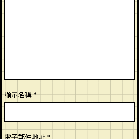
顯示名稱
*
電子郵件地址
*