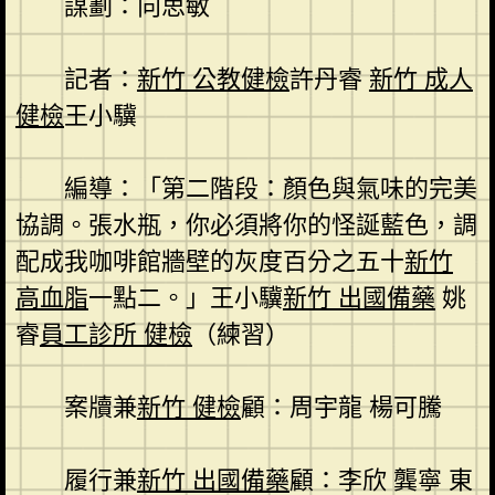
謀劃：向思敏
記者：
新竹 公教健檢
許丹睿
新竹 成人
健檢
王小驥
編導：「第二階段：顏色與氣味的完美
協調。張水瓶，你必須將你的怪誕藍色，調
配成我咖啡館牆壁的灰度百分之五十
新竹
高血脂
一點二。」王小驥
新竹 出國備藥
姚
睿
員工診所 健檢
（練習）
案牘兼
新竹 健檢
顧：周宇龍 楊可騰
履行兼
新竹 出國備藥
顧：李欣 龔寧 東