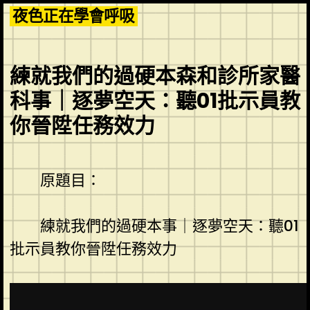
Skip
夜色正在學會呼吸
to
content
練就我們的過硬本森和診所家醫
科事｜逐夢空天：聽01批示員教
你晉陞任務效力
原題目：
練就我們的過硬本事｜逐夢空天：聽01
批示員教你晉陞任務效力