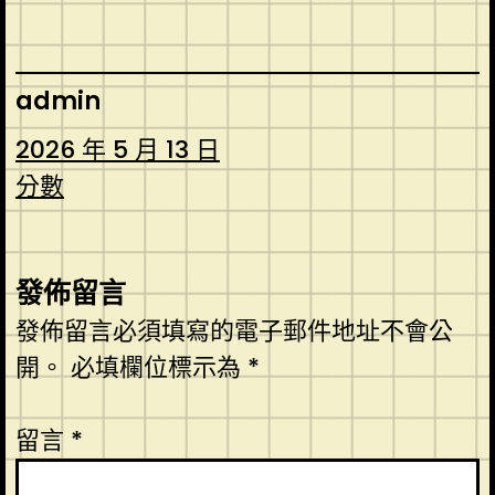
admin
2026 年 5 月 13 日
分數
發佈留言
發佈留言必須填寫的電子郵件地址不會公
開。
必填欄位標示為
*
留言
*