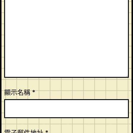
顯示名稱
*
電子郵件地址
*