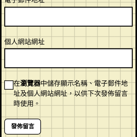
個人網站網址
在
瀏覽器
中儲存顯示名稱、電子郵件地
址及個人網站網址，以供下次發佈留言
時使用。