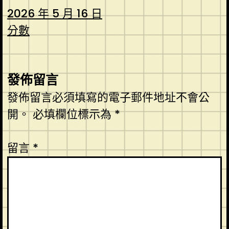
2026 年 5 月 16 日
分數
發佈留言
發佈留言必須填寫的電子郵件地址不會公
開。
必填欄位標示為
*
留言
*