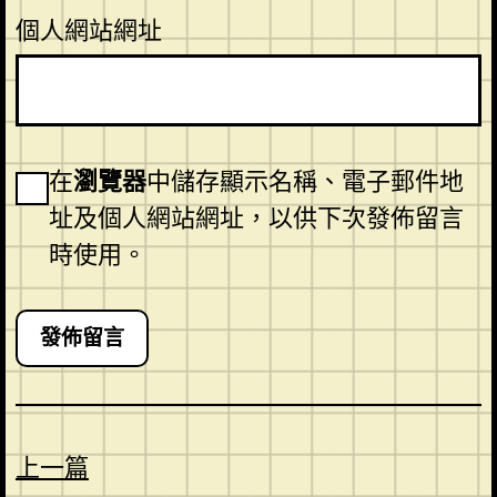
個人網站網址
在
瀏覽器
中儲存顯示名稱、電子郵件地
址及個人網站網址，以供下次發佈留言
時使用。
上一篇