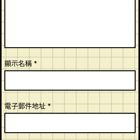
顯示名稱
*
電子郵件地址
*