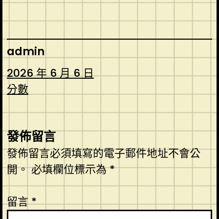
admin
2026 年 6 月 6 日
分數
發佈留言
發佈留言必須填寫的電子郵件地址不會公
開。
必填欄位標示為
*
留言
*