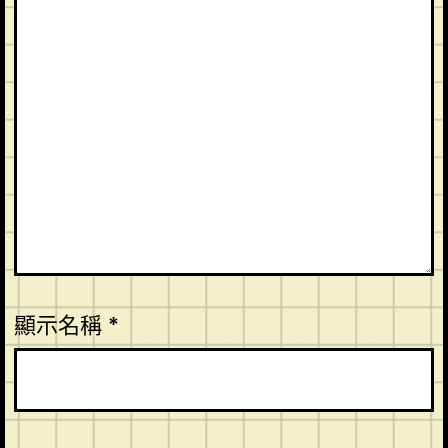
顯示名稱
*