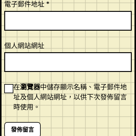
電子郵件地址
*
個人網站網址
在
瀏覽器
中儲存顯示名稱、電子郵件地
址及個人網站網址，以供下次發佈留言
時使用。