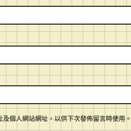
址及個人網站網址，以供下次發佈留言時使用