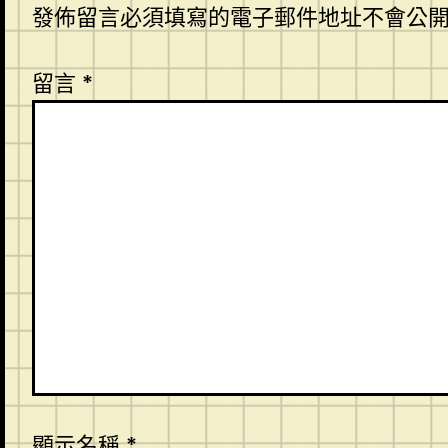
發佈留言必須填寫的電子郵件地址不會公
留言
*
顯示名稱
*