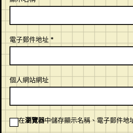
電子郵件地址
*
個人網站網址
在
瀏覽器
中儲存顯示名稱、電子郵件地