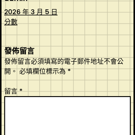
2026 年 3 月 5 日
分數
發佈留言
發佈留言必須填寫的電子郵件地址不會公
開。
必填欄位標示為
*
留言
*