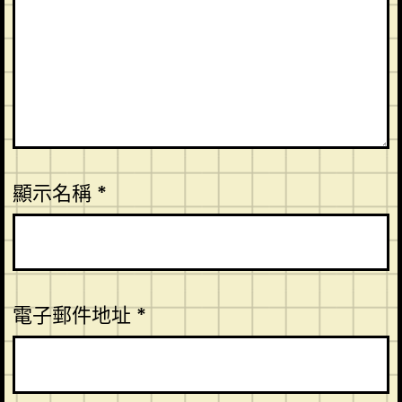
顯示名稱
*
電子郵件地址
*