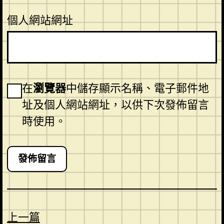
個人網站網址
在
瀏覽器
中儲存顯示名稱、電子郵件地
址及個人網站網址，以供下次發佈留言
時使用。
上一篇