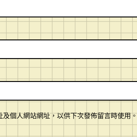
址及個人網站網址，以供下次發佈留言時使用