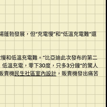
蓬勃發展，但“充電慢”和“低溫充電難”還
慢和低溫充電難。”比亞迪此次發布的第二
低溫充電，零下30度，只多3分鐘”的驚人
販賣機
民生社區室內設計
，販賣機發出痛苦