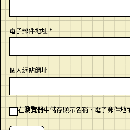
電子郵件地址
*
個人網站網址
在
瀏覽器
中儲存顯示名稱、電子郵件地