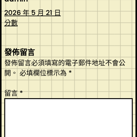
2026 年 5 月 21 日
分數
發佈留言
發佈留言必須填寫的電子郵件地址不會公
開。
必填欄位標示為
*
留言
*