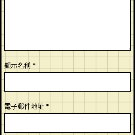
顯示名稱
*
電子郵件地址
*