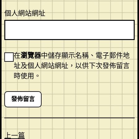
個人網站網址
在
瀏覽器
中儲存顯示名稱、電子郵件地
址及個人網站網址，以供下次發佈留言
時使用。
上一篇