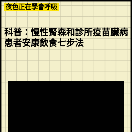
Skip
夜色正在學會呼吸
to
content
科普：慢性腎森和診所疫苗臟病
患者安康飲食七步法