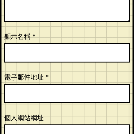
顯示名稱
*
電子郵件地址
*
個人網站網址