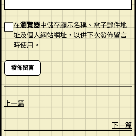
在
瀏覽器
中儲存顯示名稱、電子郵件地
址及個人網站網址，以供下次發佈留言
時使用。
上一篇
下一篇