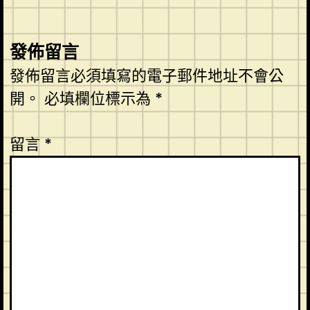
發佈留言
發佈留言必須填寫的電子郵件地址不會公
開。
必填欄位標示為
*
留言
*