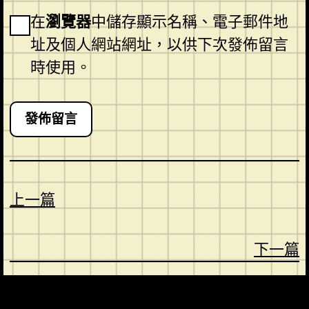
在
瀏覽器
中儲存顯示名稱、電子郵件地
址及個人網站網址，以供下次發佈留言
時使用。
上一篇
下一篇
CONTACT
ABOUT US
SHOP