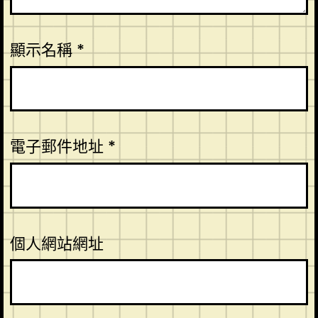
顯示名稱
*
電子郵件地址
*
個人網站網址