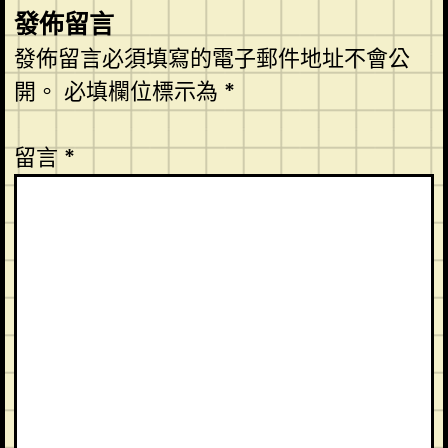
發佈留言
發佈留言必須填寫的電子郵件地址不會公
開。
必填欄位標示為
*
留言
*