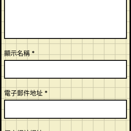
顯示名稱
*
電子郵件地址
*