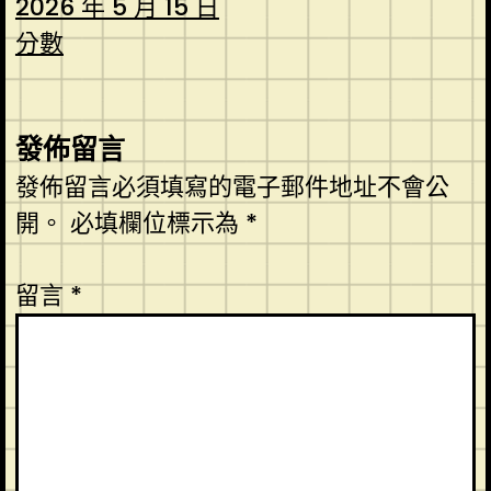
2026 年 5 月 15 日
分數
發佈留言
發佈留言必須填寫的電子郵件地址不會公
開。
必填欄位標示為
*
留言
*