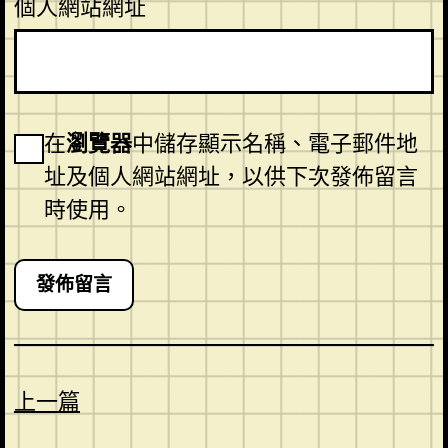
個人網站網址
在
瀏覽器
中儲存顯示名稱、電子郵件地
址及個人網站網址，以供下次發佈留言
時使用。
上一篇