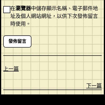
在
瀏覽器
中儲存顯示名稱、電子郵件地
址及個人網站網址，以供下次發佈留言
時使用。
上一篇
下一篇
CONTACT
ABOUT US
SHOP