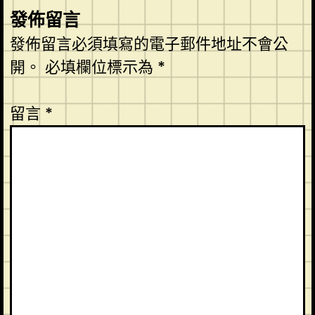
發佈留言
發佈留言必須填寫的電子郵件地址不會公
開。
必填欄位標示為
*
留言
*