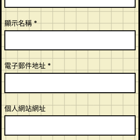
顯示名稱
*
電子郵件地址
*
個人網站網址