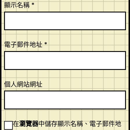
顯示名稱
*
電子郵件地址
*
個人網站網址
在
瀏覽器
中儲存顯示名稱、電子郵件地