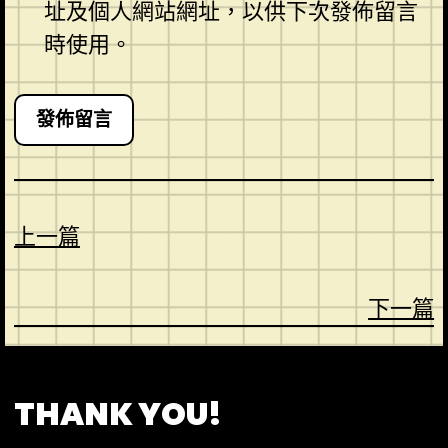
址及個人網站網址，以供下次發佈留言
時使用。
上一篇
下一篇
CONTACT
ABOUT US
SHOP
THANK YOU!