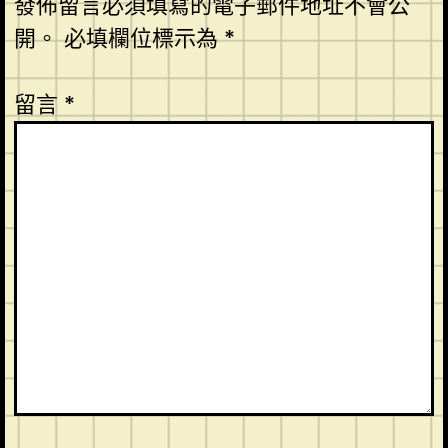
發佈留言必須填寫的電子郵件地址不會公
開。
必填欄位標示為
*
留言
*