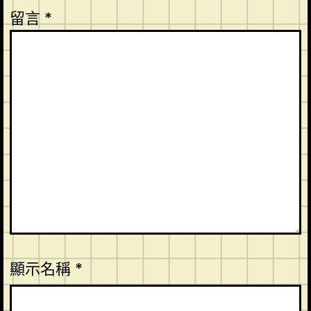
留言
*
顯示名稱
*