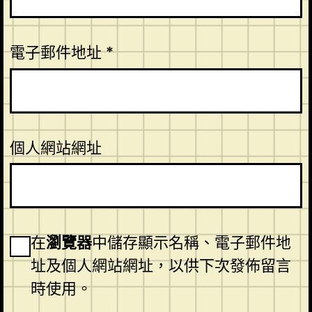
電子郵件地址
*
個人網站網址
在
瀏覽器
中儲存顯示名稱、電子郵件地
址及個人網站網址，以供下次發佈留言
時使用。