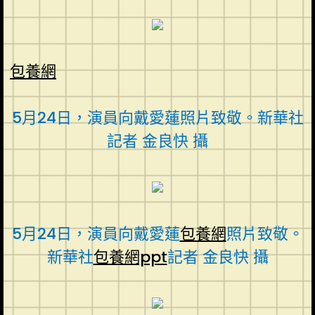
包養網
5月24日，演員向戴愛蓮照片致敬。新華社
記者 金良快 攝
5月24日，演員向戴愛蓮
包養網
照片致敬。
新華社
包養網ppt
記者 金良快 攝