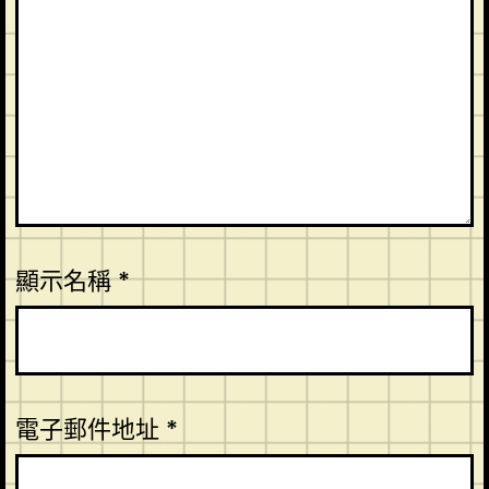
顯示名稱
*
電子郵件地址
*