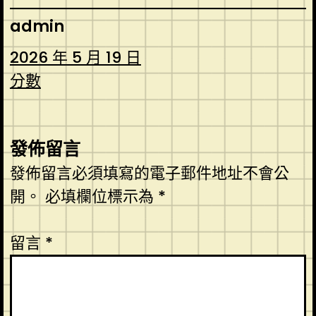
admin
2026 年 5 月 19 日
分數
發佈留言
發佈留言必須填寫的電子郵件地址不會公
開。
必填欄位標示為
*
留言
*