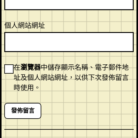
個人網站網址
在
瀏覽器
中儲存顯示名稱、電子郵件地
址及個人網站網址，以供下次發佈留言
時使用。