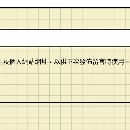
址及個人網站網址，以供下次發佈留言時使用