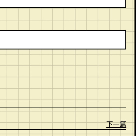
。
下一篇