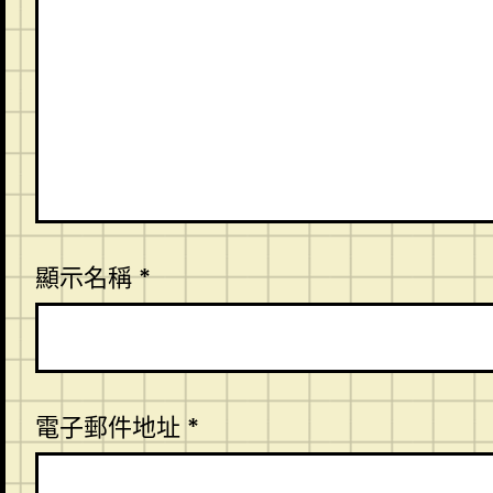
顯示名稱
*
電子郵件地址
*