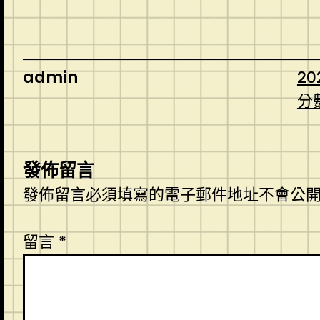
admin
20
分
發佈留言
發佈留言必須填寫的電子郵件地址不會公
留言
*