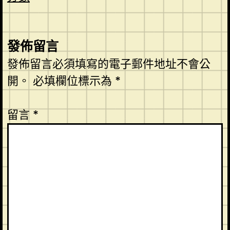
發佈留言
發佈留言必須填寫的電子郵件地址不會公
開。
必填欄位標示為
*
留言
*