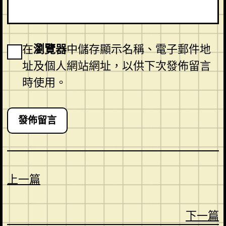
在
瀏覽器
中儲存顯示名稱、電子郵件地
址及個人網站網址，以供下次發佈留言
時使用。
上一篇
下一篇