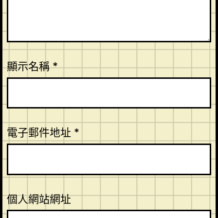
顯示名稱
*
電子郵件地址
*
個人網站網址