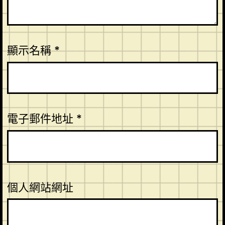
顯示名稱
*
電子郵件地址
*
個人網站網址