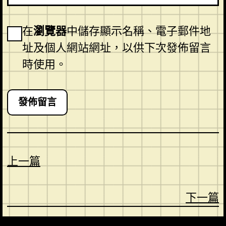
在
瀏覽器
中儲存顯示名稱、電子郵件地
址及個人網站網址，以供下次發佈留言
時使用。
上一篇
下一篇