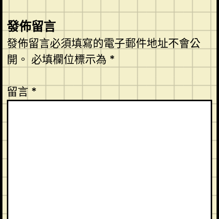
發佈留言
發佈留言必須填寫的電子郵件地址不會公
開。
必填欄位標示為
*
留言
*