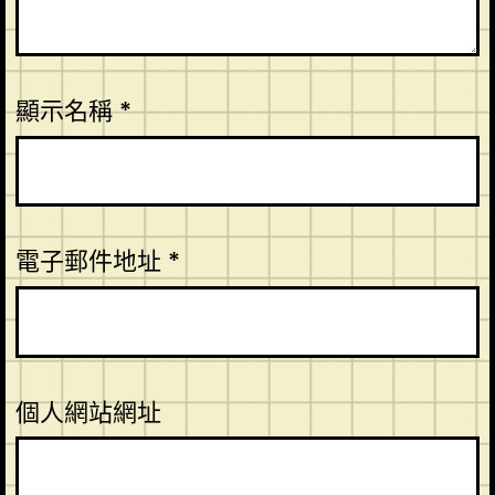
顯示名稱
*
電子郵件地址
*
個人網站網址