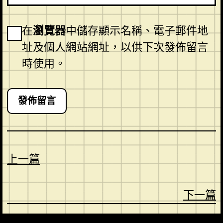
在
瀏覽器
中儲存顯示名稱、電子郵件地
址及個人網站網址，以供下次發佈留言
時使用。
上一篇
下一篇