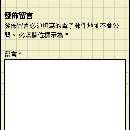
發佈留言
發佈留言必須填寫的電子郵件地址不會公
開。
必填欄位標示為
*
留言
*