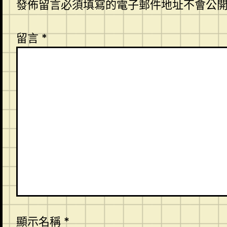
發佈留言必須填寫的電子郵件地址不會公
留言
*
顯示名稱
*