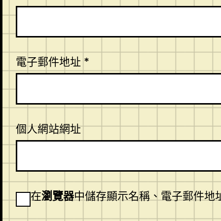
電子郵件地址
*
個人網站網址
在
瀏覽器
中儲存顯示名稱、電子郵件地