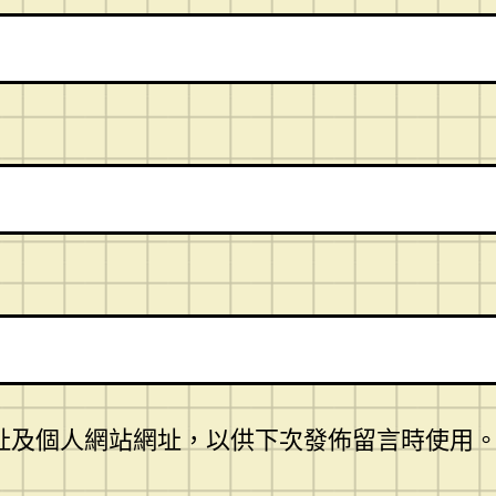
址及個人網站網址，以供下次發佈留言時使用