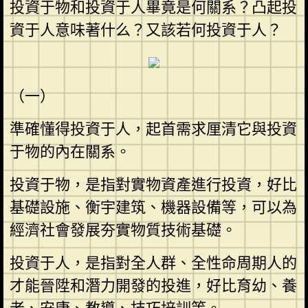
投資于物和投資于人畢竟是何關系？凸起投
資于人意味著什么？又該若何投資于人？
（一）
準確懂得投資于人，起首需求厘清它與投資
于物的內在關系。
投資于物，是指對實物資產進行投資，好比
基礎設施、衡宇建筑、機器設備等，可以為
經濟社會發展夯實物質技術基礎。
投資于人，是指對全人群、全性命周期人的
才能晉陞和潛力開發的投進，好比育幼、養