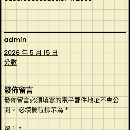
admin
2026 年 5 月 15 日
分數
發佈留言
發佈留言必須填寫的電子郵件地址不會公
開。
必填欄位標示為
*
留言
*