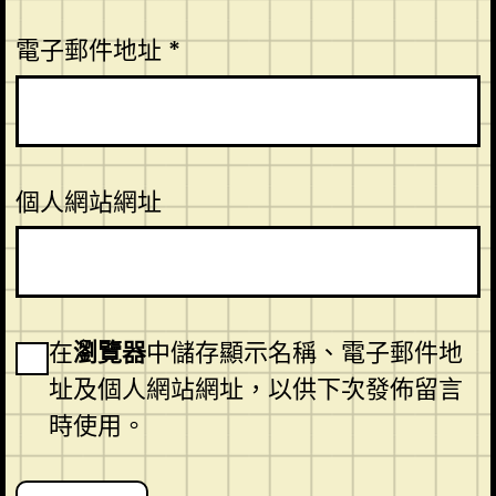
電子郵件地址
*
個人網站網址
在
瀏覽器
中儲存顯示名稱、電子郵件地
址及個人網站網址，以供下次發佈留言
時使用。