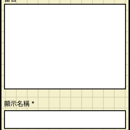
顯示名稱
*