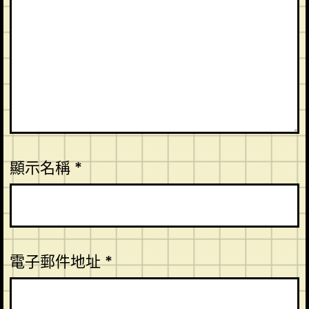
顯示名稱
*
電子郵件地址
*