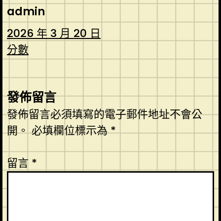
admin
2026 年 3 月 20 日
分數
發佈留言
發佈留言必須填寫的電子郵件地址不會公
開。
必填欄位標示為
*
留言
*