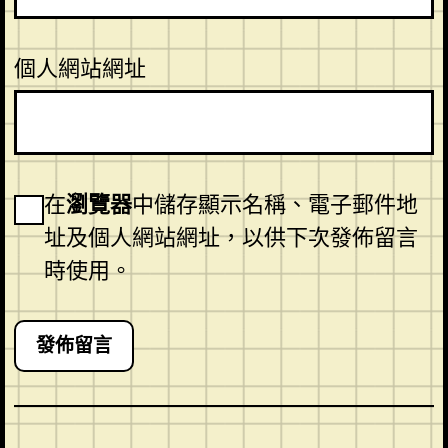
個人網站網址
在
瀏覽器
中儲存顯示名稱、電子郵件地
址及個人網站網址，以供下次發佈留言
時使用。