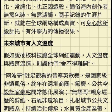
化、常態化。也正因這般，通俗海內創作者
無需包裝、無需濾鏡，隨手記錄的生涯片
斷，就能在全球網絡構成真實、可
身心診所
設計
托、有沖擊力的傳播後果。
未來城市有人文溫度
假如說硬核科技讓全球網紅震動，人文溫度
與體育溫情，則讓他們“舍不得離開”。
“阿波哥”駐足觀看的普寧英歌舞，是國家級
非遺風俗，終年在深圳商圈、節慶、公共空
設計家豪宅
間常態化展演；“無語哥”親身經
歷的剪紙、石雕非遺項目，扎根城市公共文
明體系，持續活化傳承；水貝黃金產業帶，