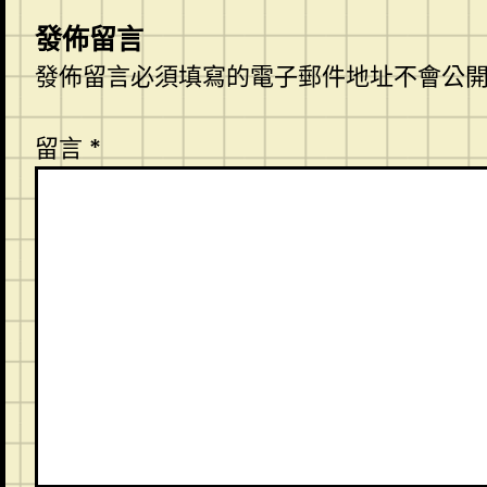
發佈留言
發佈留言必須填寫的電子郵件地址不會公
留言
*