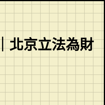
｜北京立法為財