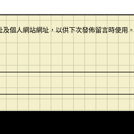
址及個人網站網址，以供下次發佈留言時使用