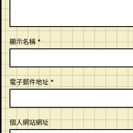
顯示名稱
*
電子郵件地址
*
個人網站網址