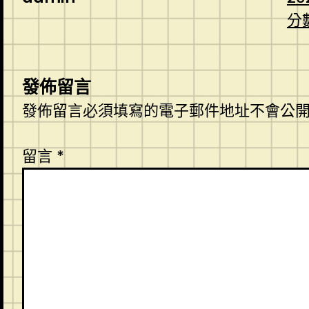
分
發佈留言
發佈留言必須填寫的電子郵件地址不會公
留言
*