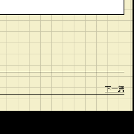
。
下一篇