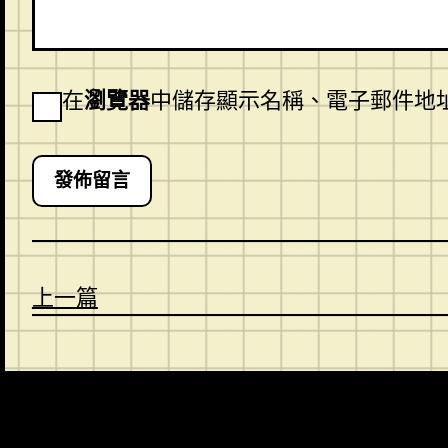
在
瀏覽器
中儲存顯示名稱、電子郵件地
上一篇
CONTACT
ABOUT US
SHOP