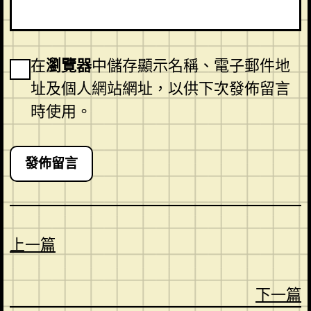
在
瀏覽器
中儲存顯示名稱、電子郵件地
址及個人網站網址，以供下次發佈留言
時使用。
上一篇
下一篇