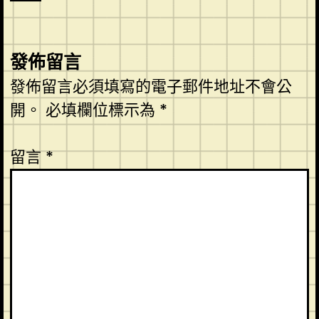
發佈留言
發佈留言必須填寫的電子郵件地址不會公
開。
必填欄位標示為
*
留言
*