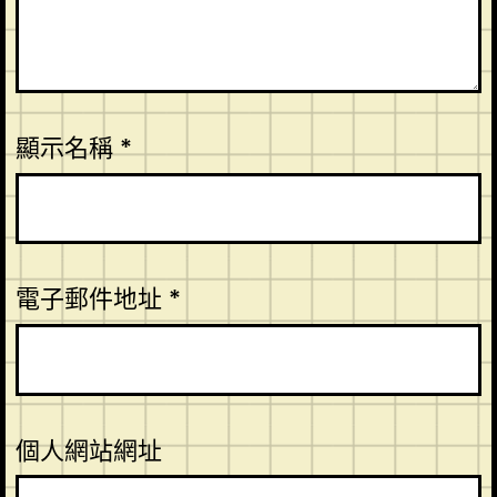
顯示名稱
*
電子郵件地址
*
個人網站網址