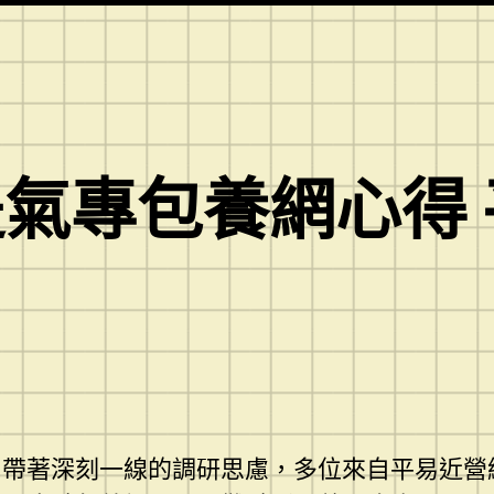
氣專包養網心得
，帶著深刻一線的調研思慮，多位來自平易近營