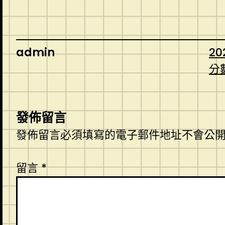
admin
20
分
發佈留言
發佈留言必須填寫的電子郵件地址不會公
留言
*