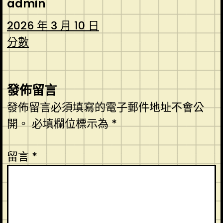
admin
2026 年 3 月 10 日
分數
發佈留言
發佈留言必須填寫的電子郵件地址不會公
開。
必填欄位標示為
*
留言
*