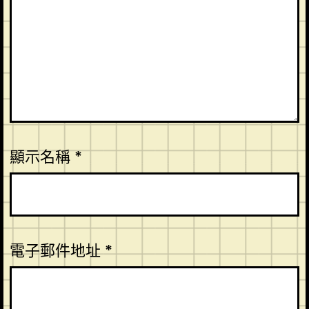
顯示名稱
*
電子郵件地址
*