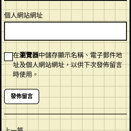
個人網站網址
在
瀏覽器
中儲存顯示名稱、電子郵件地
址及個人網站網址，以供下次發佈留言
時使用。
上一篇