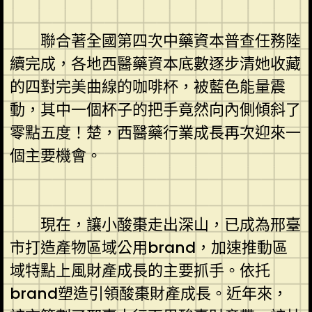
聯合著全國第四次中藥資本普查任務陸
續完成，各地西醫藥資本底數逐步清她收藏
的四對完美曲線的咖啡杯，被藍色能量震
動，其中一個杯子的把手竟然向內側傾斜了
零點五度！楚，西醫藥行業成長再次迎來一
個主要機會。
現在，讓小酸棗走出深山，已成為邢臺
市打造產物區域公用brand，加速推動區
域特點上風財產成長的主要抓手。依托
brand塑造引領酸棗財產成長。近年來，