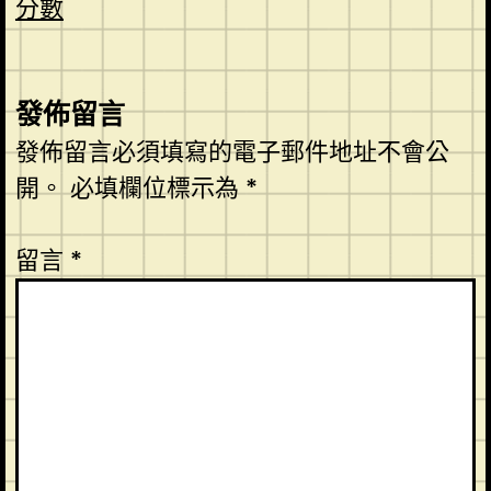
分數
發佈留言
發佈留言必須填寫的電子郵件地址不會公
開。
必填欄位標示為
*
留言
*