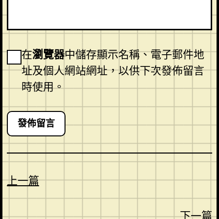
在
瀏覽器
中儲存顯示名稱、電子郵件地
址及個人網站網址，以供下次發佈留言
時使用。
上一篇
下一篇