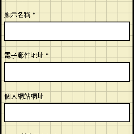
顯示名稱
*
電子郵件地址
*
個人網站網址