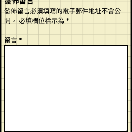
發佈留言
發佈留言必須填寫的電子郵件地址不會公
開。
必填欄位標示為
*
留言
*