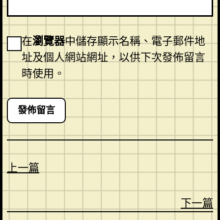
在
瀏覽器
中儲存顯示名稱、電子郵件地
址及個人網站網址，以供下次發佈留言
時使用。
上一篇
下一篇