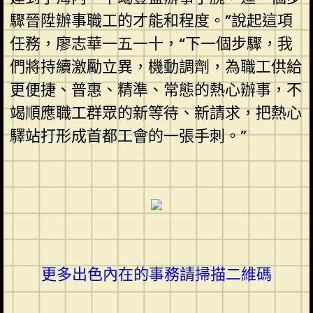
驟晉陞辦事職工的才能和程度。”說起這項
任務，廖志華一五一十，“下一個步驟，我
們將持續激勵立異，機動調劑，為職工供給
更便捷、普惠、精準、常態的熱心辦事，不
竭順應職工群眾的新等待、新請求，把熱心
驛站打形成首都工會的一張手刺。”
更多出色內在的事務請掃描二維碼