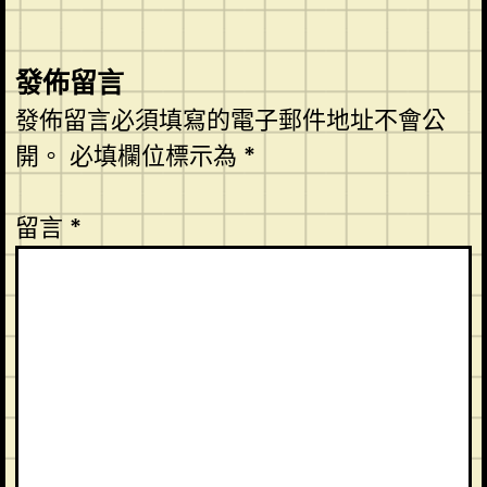
發佈留言
發佈留言必須填寫的電子郵件地址不會公
開。
必填欄位標示為
*
留言
*