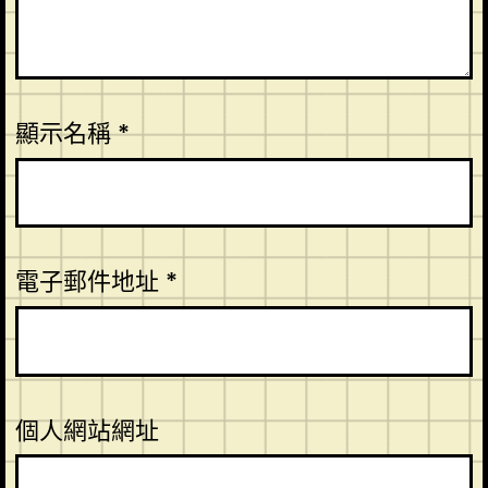
顯示名稱
*
電子郵件地址
*
個人網站網址