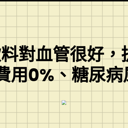
飲料對血管很好，
費用0%、糖尿病