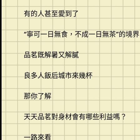
有的人甚至愛到了
“寧可一日無食，不成一日無茶”的境界
品茗既解暑又解膩
良多人飯后城市來幾杯
那你了解
天天品茗對身材會有哪些利益嗎？
一路來看