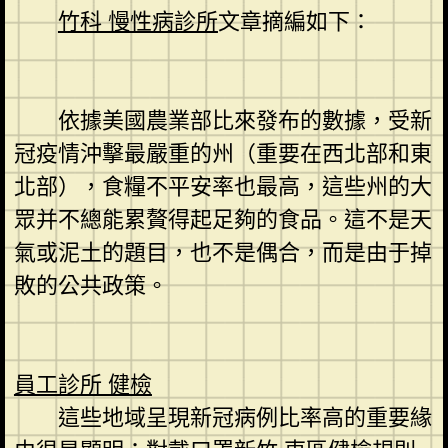
竹科 慢性病診所
文章摘編如下：
依據美國農業部比來發布的數據，受新
冠疫情沖擊最嚴重的州（重要在西北部和東
北部），食糧不平安率也最高，這些州的大
眾并不總能累贅得起足夠的食品。這不是天
氣或泥土的題目，也不是偶合，而是由于掉
敗的公共政策。
員工診所 健檢
這些地域呈現新冠病例比率高的重要緣