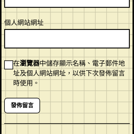
個人網站網址
在
瀏覽器
中儲存顯示名稱、電子郵件地
址及個人網站網址，以供下次發佈留言
時使用。