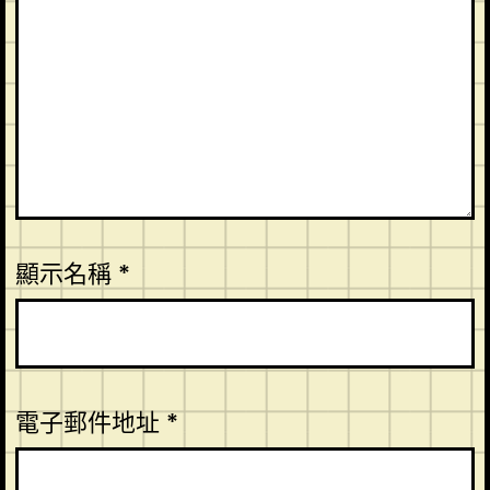
顯示名稱
*
電子郵件地址
*