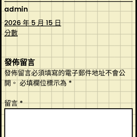
admin
2026 年 5 月 15 日
分數
發佈留言
發佈留言必須填寫的電子郵件地址不會公
開。
必填欄位標示為
*
留言
*