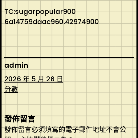
TC:sugarpopular900
6a14759daac960.42974900
admin
2026 年 5 月 26 日
分數
發佈留言
發佈留言必須填寫的電子郵件地址不會公