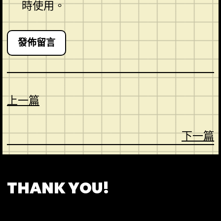
時使用。
上一篇
下一篇
CONTACT
ABOUT US
SHOP
THANK YOU!