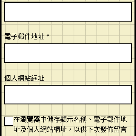
電子郵件地址
*
個人網站網址
在
瀏覽器
中儲存顯示名稱、電子郵件地
址及個人網站網址，以供下次發佈留言