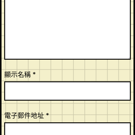
顯示名稱
*
電子郵件地址
*