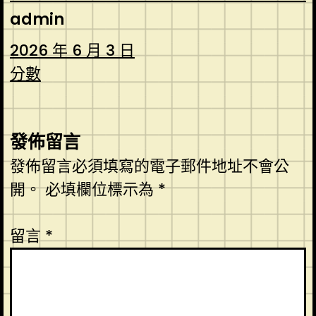
admin
2026 年 6 月 3 日
分數
發佈留言
發佈留言必須填寫的電子郵件地址不會公
開。
必填欄位標示為
*
留言
*