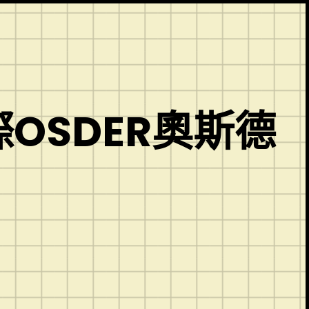
OSDER奧斯德