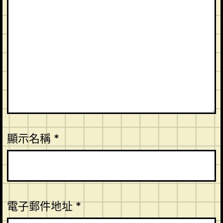
顯示名稱
*
電子郵件地址
*