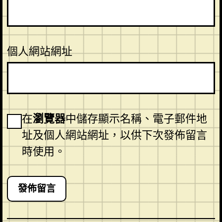
個人網站網址
在
瀏覽器
中儲存顯示名稱、電子郵件地
址及個人網站網址，以供下次發佈留言
時使用。