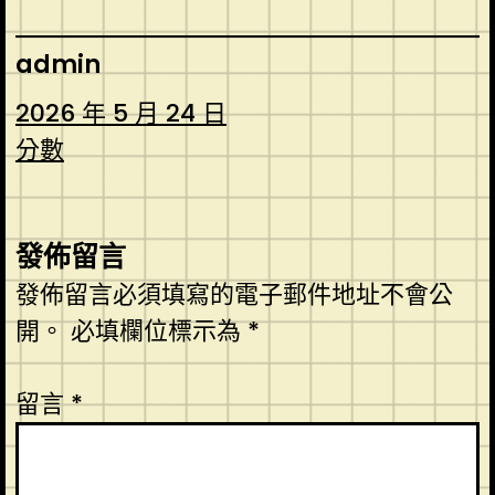
admin
2026 年 5 月 24 日
分數
發佈留言
發佈留言必須填寫的電子郵件地址不會公
開。
必填欄位標示為
*
留言
*