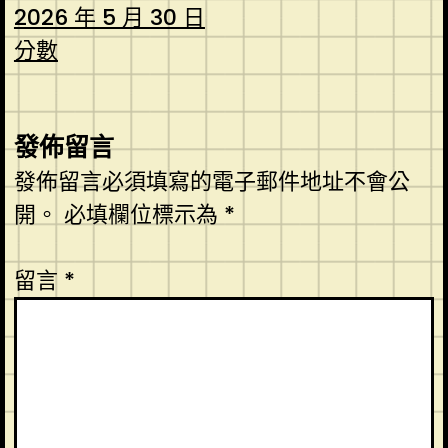
2026 年 5 月 30 日
分數
發佈留言
發佈留言必須填寫的電子郵件地址不會公
開。
必填欄位標示為
*
留言
*