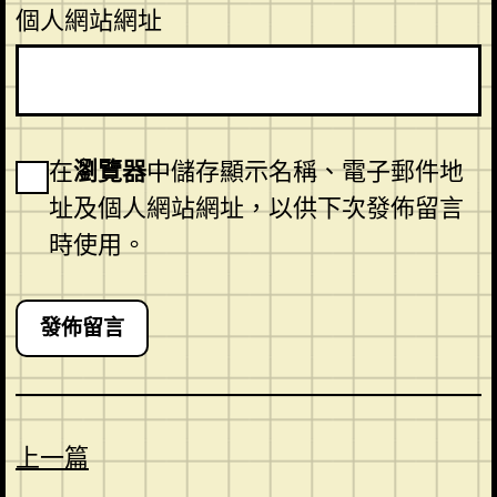
個人網站網址
在
瀏覽器
中儲存顯示名稱、電子郵件地
址及個人網站網址，以供下次發佈留言
時使用。
上一篇