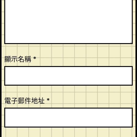
顯示名稱
*
電子郵件地址
*