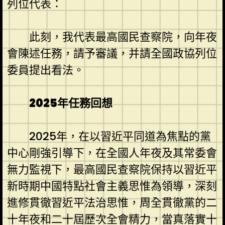
列位代表：
此刻，我代表最高國民查察院，向年夜
會陳述任務，請予審議，并請全國政協列位
委員提出看法。
2025年任務回想
2025年，在以習近平同道為焦點的黨
中心剛強引導下，在全國人年夜及其常委會
無力監視下，最高國民查察院保持以習近平
新時期中國特點社會主義思惟為領導，深刻
進修貫徹習近平法治思惟，周全貫徹黨的二
十年夜和二十屆歷次全會精力，當真落實十