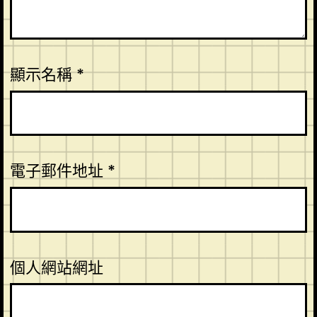
顯示名稱
*
電子郵件地址
*
個人網站網址