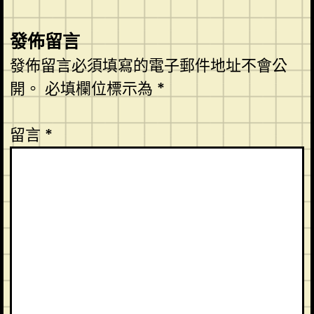
發佈留言
發佈留言必須填寫的電子郵件地址不會公
開。
必填欄位標示為
*
留言
*