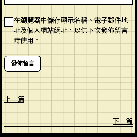
在
瀏覽器
中儲存顯示名稱、電子郵件地
址及個人網站網址，以供下次發佈留言
時使用。
上一篇
下一篇