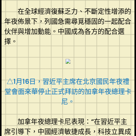
在全球經濟復蘇乏力、不斷定性增添的
年夜佈景下，列國急需尋覓穩固的一起配合
伙伴與增加動能。中國成為各方的配合選
擇。
△1月16日，習近平主席在北京國民年夜禮
堂會面來華停止正式拜訪的加拿年夜總理卡
尼。
加拿年夜總理卡尼表現：“在習近平主
席引導下，中國經濟敏捷成長，科技立異成