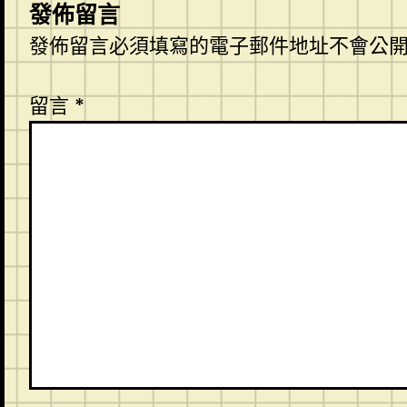
發佈留言
發佈留言必須填寫的電子郵件地址不會公
留言
*