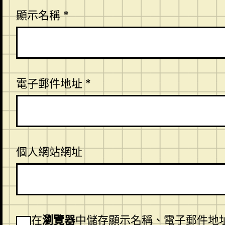
顯示名稱
*
電子郵件地址
*
個人網站網址
在
瀏覽器
中儲存顯示名稱、電子郵件地