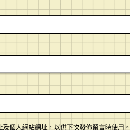
址及個人網站網址，以供下次發佈留言時使用