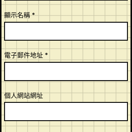
顯示名稱
*
電子郵件地址
*
個人網站網址