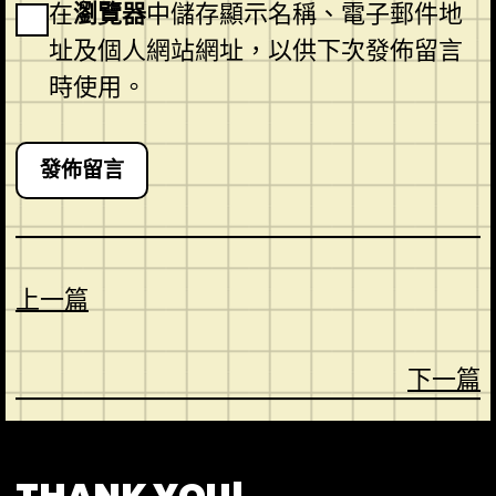
在
瀏覽器
中儲存顯示名稱、電子郵件地
址及個人網站網址，以供下次發佈留言
時使用。
上一篇
下一篇
CONTACT
ABOUT US
SHOP
THANK YOU!