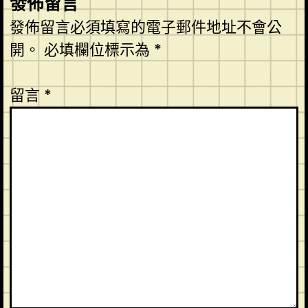
發佈留言
發佈留言必須填寫的電子郵件地址不會公
開。
必填欄位標示為
*
留言
*