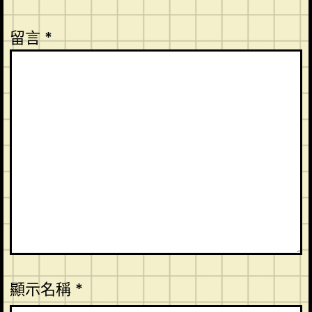
留言
*
顯示名稱
*