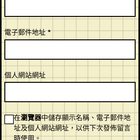
電子郵件地址
*
個人網站網址
在
瀏覽器
中儲存顯示名稱、電子郵件地
址及個人網站網址，以供下次發佈留言
時使用。