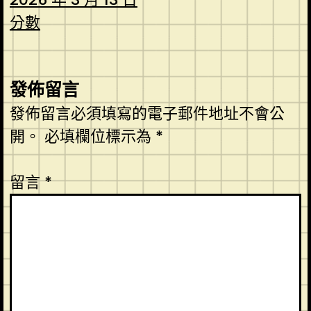
分數
發佈留言
發佈留言必須填寫的電子郵件地址不會公
開。
必填欄位標示為
*
留言
*