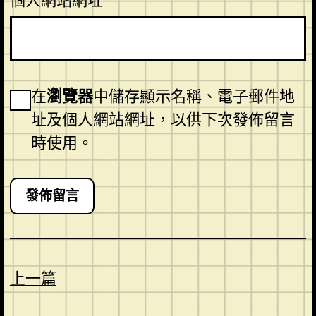
個人網站網址
在
瀏覽器
中儲存顯示名稱、電子郵件地
址及個人網站網址，以供下次發佈留言
時使用。
上一篇