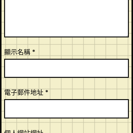
顯示名稱
*
電子郵件地址
*