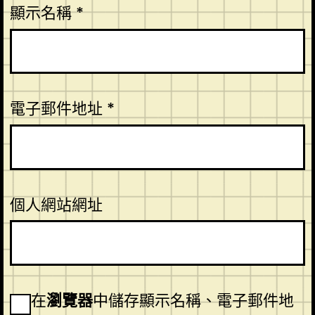
顯示名稱
*
電子郵件地址
*
個人網站網址
在
瀏覽器
中儲存顯示名稱、電子郵件地