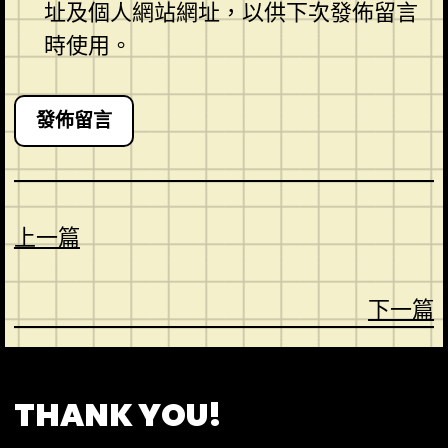
址及個人網站網址，以供下次發佈留言
時使用。
上一篇
下一篇
CONTACT
ABOUT US
SHOP
THANK YOU!