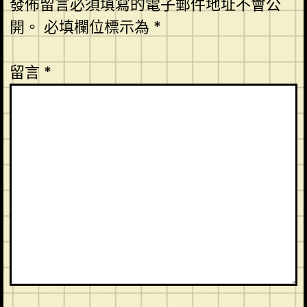
發佈留言必須填寫的電子郵件地址不會公
開。
必填欄位標示為
*
留言
*