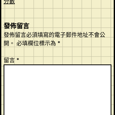
分數
發佈留言
發佈留言必須填寫的電子郵件地址不會公
開。
必填欄位標示為
*
留言
*