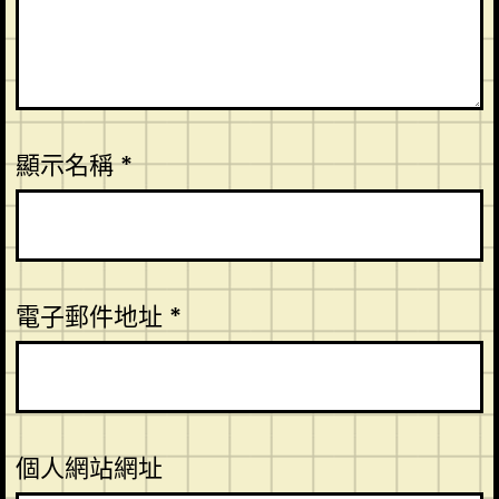
顯示名稱
*
電子郵件地址
*
個人網站網址