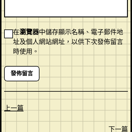
在
瀏覽器
中儲存顯示名稱、電子郵件地
址及個人網站網址，以供下次發佈留言
時使用。
上一篇
下一篇