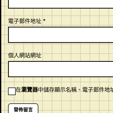
電子郵件地址
*
個人網站網址
在
瀏覽器
中儲存顯示名稱、電子郵件地