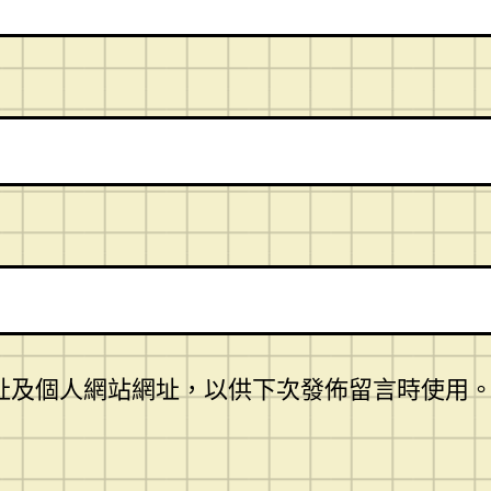
址及個人網站網址，以供下次發佈留言時使用