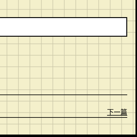
。
下一篇