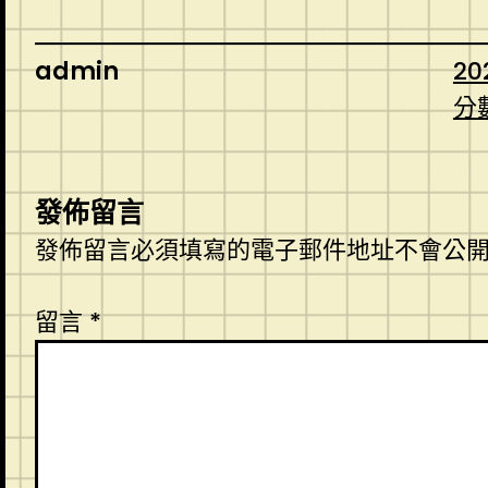
admin
20
分
發佈留言
發佈留言必須填寫的電子郵件地址不會公
留言
*