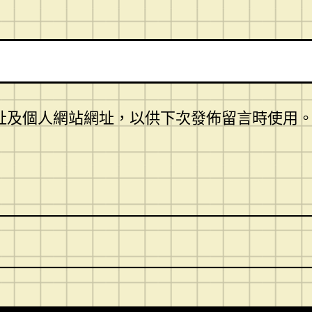
址及個人網站網址，以供下次發佈留言時使用