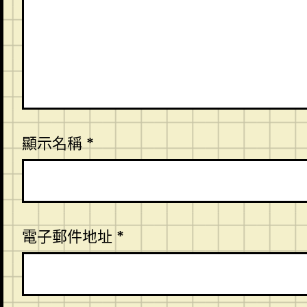
顯示名稱
*
電子郵件地址
*