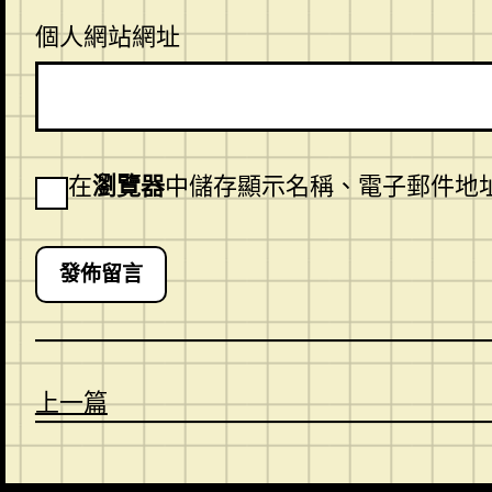
個人網站網址
在
瀏覽器
中儲存顯示名稱、電子郵件地
上一篇